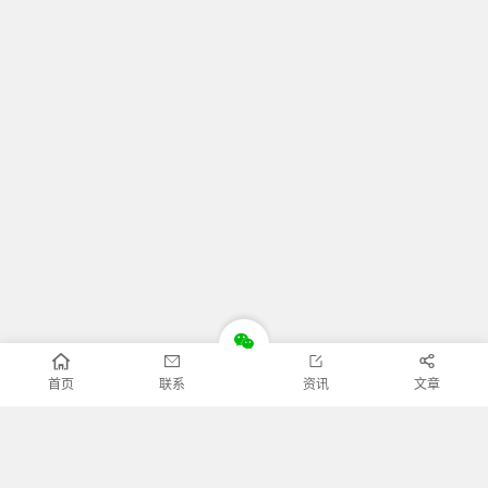
首页
联系
资讯
文章