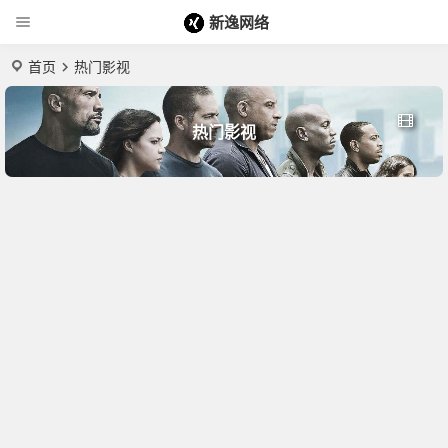
新逸网络
首页
热门影视
热门影视