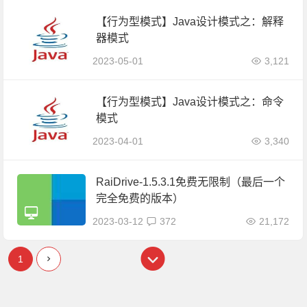
【行为型模式】Java设计模式之：解释
器模式
2023-05-01
3,121
【行为型模式】Java设计模式之：命令
模式
2023-04-01
3,340
RaiDrive-1.5.3.1免费无限制（最后一个
完全免费的版本）
2023-03-12
372
21,172
1