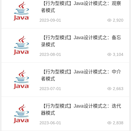
【行为型模式】Java设计模式之：观察
者模式
2023-09-01
2,920
【行为型模式】Java设计模式之：备忘
录模式
2023-08-01
3,104
【行为型模式】Java设计模式之：中介
者模式
2023-07-01
2,663
【行为型模式】Java设计模式之：迭代
器模式
2023-06-01
2,838