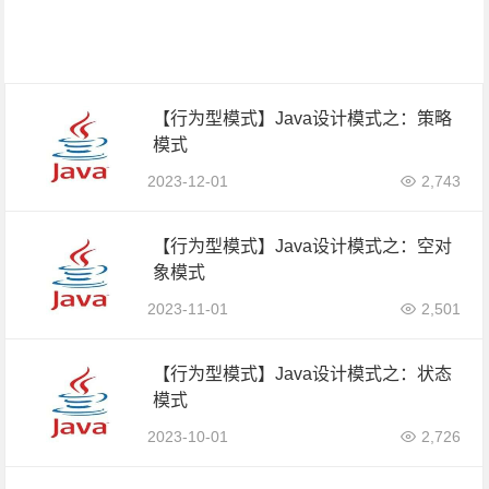
【行为型模式】Java设计模式之：策略
模式
2023-12-01
2,743
【行为型模式】Java设计模式之：空对
象模式
2023-11-01
2,501
【行为型模式】Java设计模式之：状态
模式
2023-10-01
2,726