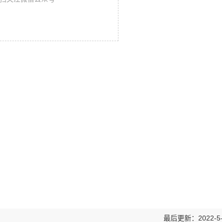
最后更新：2022-5