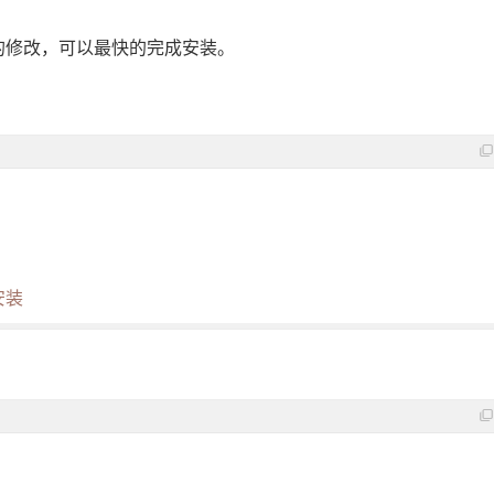
的修改，可以最快的完成安装。
安装