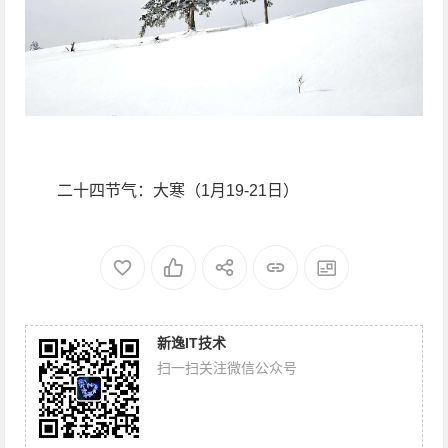
二十四节气：大寒（1月19-21日）
新逸IT技术
扫一扫关注微信公众号