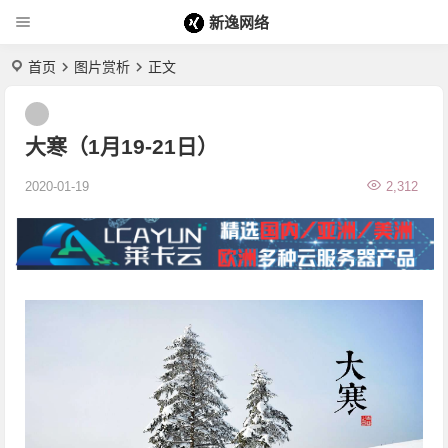
新逸网络
首页
图片赏析
正文
大寒（1月19-21日）
2020-01-19
2,312