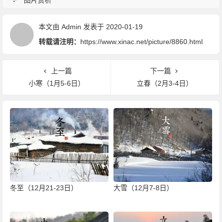
图片赏析
本文由
Admin
发表于 2020-01-19
转载请注明：
https://www.xinac.net/picture/8860.html
上一篇
下一篇
小寒（1月5-6日）
立春（2月3-4日）
冬至（12月21-23日）
大雪（12月7-8日）