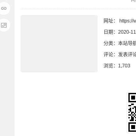
网址：
https://
日期：2020-11
分类：
本站导
评论：
发表评
浏览
：1,703