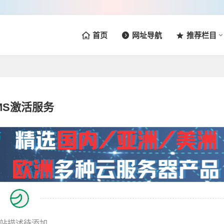
首页
网址导航
推荐栏目
MS激活服务
站描述待添加