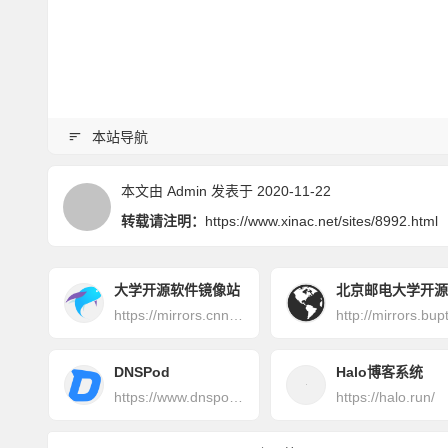
本站导航
本文由
Admin
发表于 2020-11-22
转载请注明：
https://www.xinac.net/sites/8992.html
大学开源软件镜像站
https://mirrors.cnnic.cn/
DNSPod
Halo博客系统
https://www.dnspod.cn/
https://halo.run/