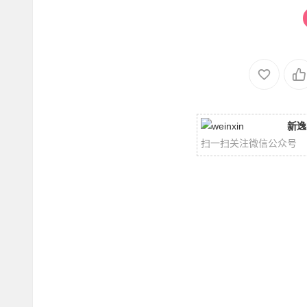
新逸
扫一扫关注微信公众号