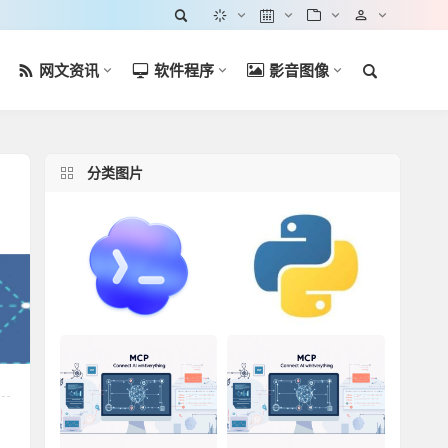
网文资讯
软件程序
影音图像
分类图片