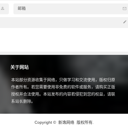
邮箱
关于网站
本站部分资源收集于网络，只做学习和交流使用，版权归原
作者所有。若您需要使用非免费的软件或服务，请购买正版
授权并合法使用。本站发布的内容若侵犯到您的权益，请联
系站长删除。
Copyright ©
新逸网络
版权所有.