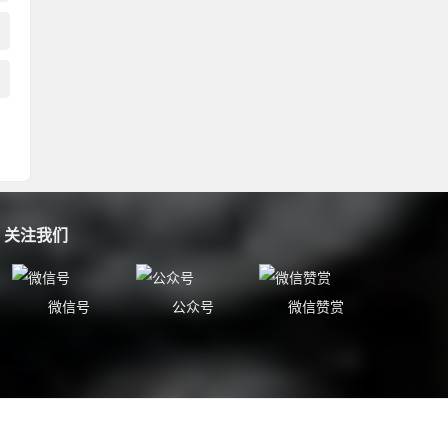
关注我们
微信号
公众号
微信赞赏