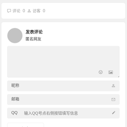
0
0
评论
访客
发表评论
匿名网友
昵称
邮箱
QQ