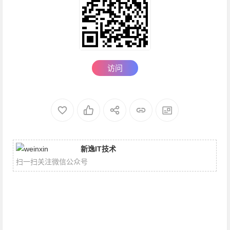
访问
新逸IT技术
扫一扫关注微信公众号