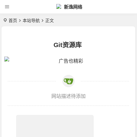
新逸网络
首页
本站导航
正文
Git资源库
网站描述待添加