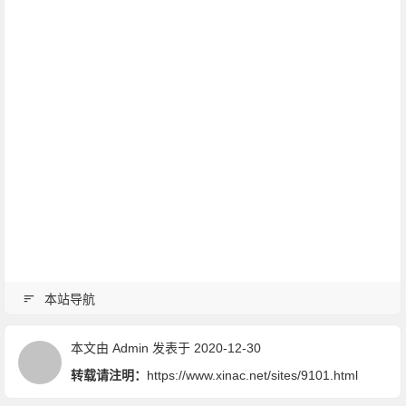
本站导航
本文由
Admin
发表于 2020-12-30
转载请注明：
https://www.xinac.net/sites/9101.html