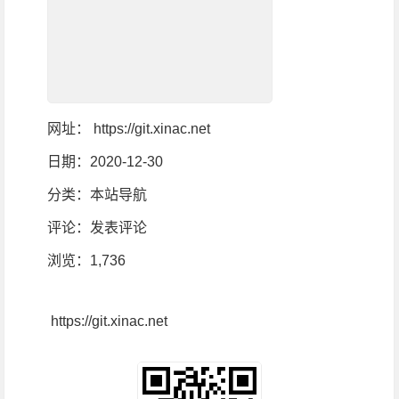
网址：
https://git.xinac.net
日期：2020-12-30
分类：
本站导航
评论：
发表评论
浏览
：1,736
https://git.xinac.net