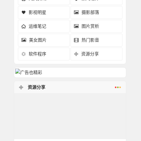
影视明星
摄影部落
运维笔记
图片赏析
美女图片
热门影音
软件程序
资源分享
资源分享