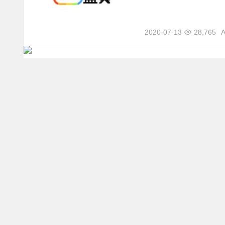
2020-07-13
28,765
A