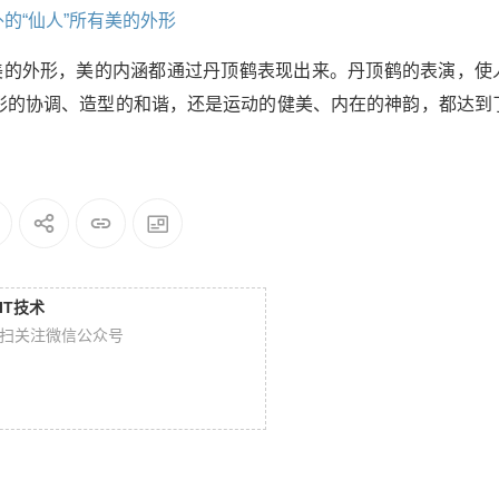
美的外形，美的内涵都通过丹顶鹤表现出来。丹顶鹤的表演，使
彩的协调、造型的和谐，还是运动的健美、内在的神韵，都达到
IT技术
扫关注微信公众号