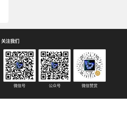
关注我们
微信号
公众号
微信赞赏