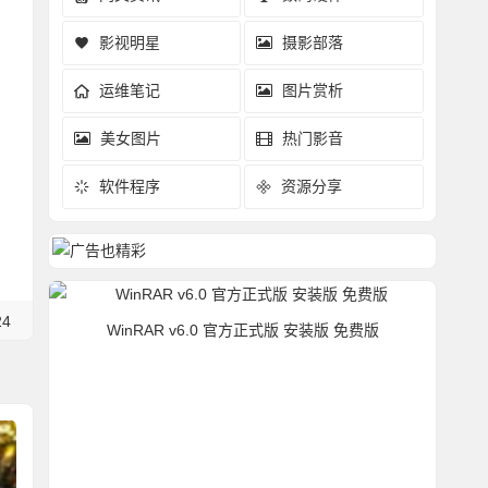
影视明星
摄影部落
运维笔记
图片赏析
美女图片
热门影音
软件程序
资源分享
24
WinRAR v6.0 官方正式版 安装版 免费版