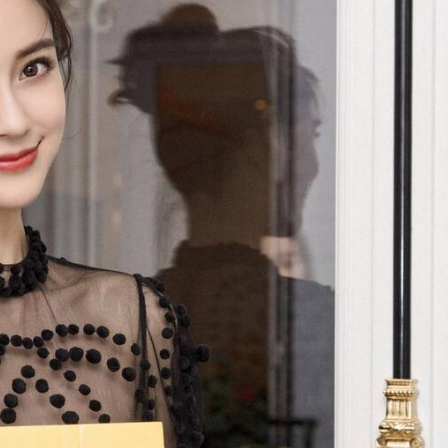
安装版 免费版