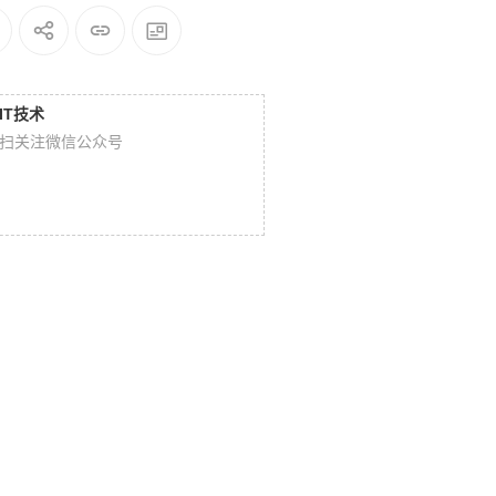
IT技术
扫关注微信公众号