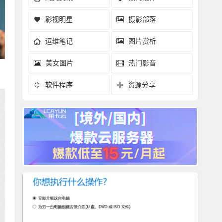
影视明星
摄影部落
运维笔记
图片赏析
美女图片
热门影音
软件程序
资源分享