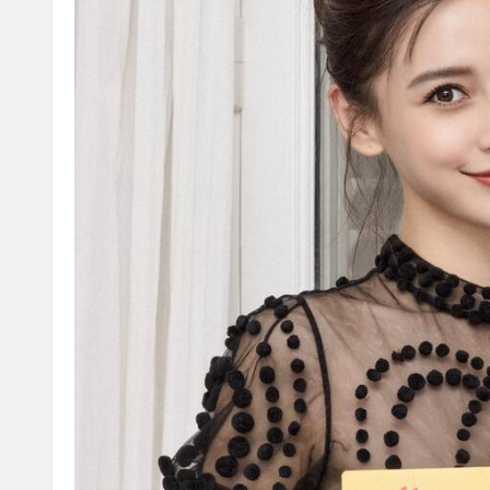
WinRAR v6.0 官方正式版 