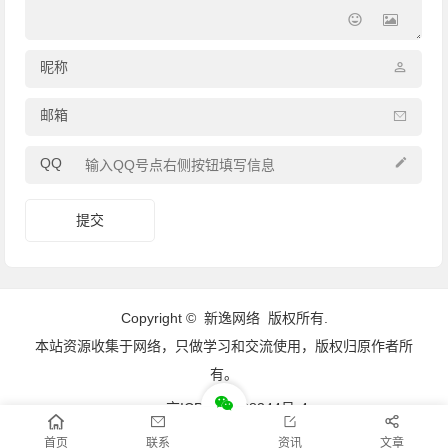
昵称
邮箱
QQ
Copyright ©
新逸网络
版权所有.
本站资源收集于网络，只做学习和交流使用，版权归原作者所
有。
京ICP备16008344号-4
首页
联系
资讯
文章