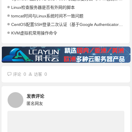
Linux检查服务器是否有外网的脚本
tomcat时间与Linux系统时间不一致问题
CentOS配置SSH登录二次认证（基于Google Authenticator的2FA）
KVM虚拟机常用操作命令
0
0
评论
访客
发表评论
匿名网友