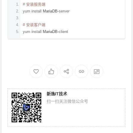
# 安装服务端
yum install 
MariaDB
-
server
# 安装客户端
yum install 
MariaDB
-
client
新逸IT技术
扫一扫关注微信公众号